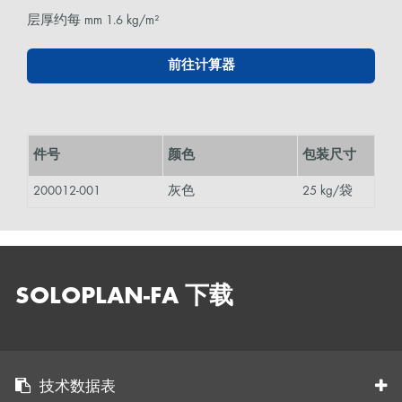
层厚约每 mm 1.6 kg/m²
前往计算器
件号
颜色
包装尺寸
200012-001
灰色
25 kg/袋
SOLOPLAN-FA 下载
技术数据表