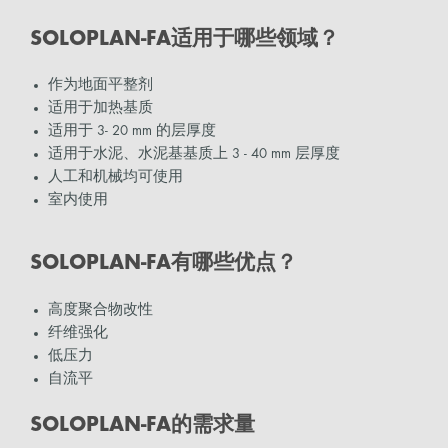
SOLOPLAN-FA适用于哪些领域？
作为地面平整剂
适用于加热基质
适用于 3- 20 mm 的层厚度
适用于水泥、水泥基基质上 3 - 40 mm 层厚度
人工和机械均可使用
室内使用
SOLOPLAN-FA有哪些优点？
高度聚合物改性
纤维强化
低压力
自流平
SOLOPLAN-FA的需求量