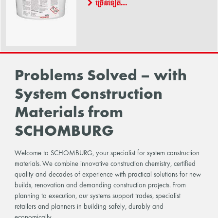
ច្រើនទៀត…
Problems Solved – with
System Construction
Materials from
SCHOMBURG
Welcome to SCHOMBURG, your specialist for system construction
materials. We combine innovative construction chemistry, certified
quality and decades of experience with practical solutions for new
builds, renovation and demanding construction projects. From
planning to execution, our systems support trades, specialist
retailers and planners in building safely, durably and
economically.