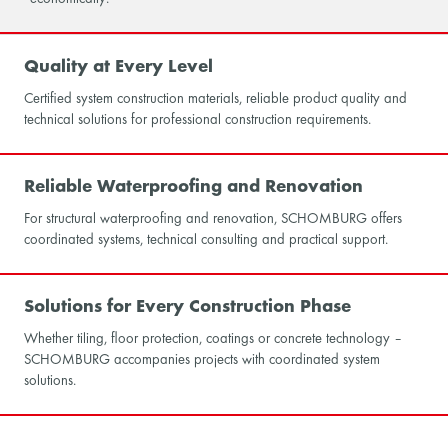
Quality at Every Level
Certified system construction materials, reliable product quality and
technical solutions for professional construction requirements.
Reliable Waterproofing and Renovation
For structural waterproofing and renovation, SCHOMBURG offers
coordinated systems, technical consulting and practical support.
Solutions for Every Construction Phase
Whether tiling, floor protection, coatings or concrete technology –
SCHOMBURG accompanies projects with coordinated system
solutions.