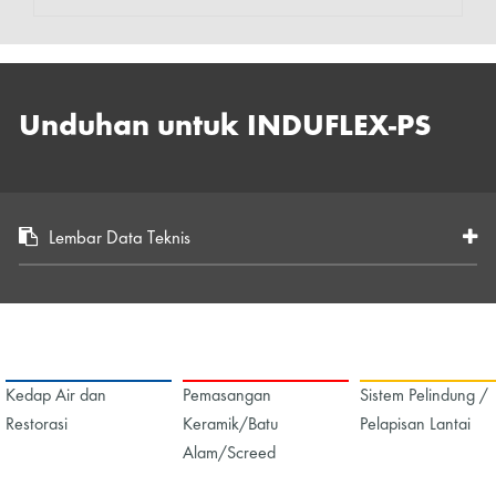
Unduhan untuk INDUFLEX-PS
Lembar Data Teknis
Kedap Air dan
Pemasangan
Sistem Pelindung /
Restorasi
Keramik/Batu
Pelapisan Lantai
Alam/Screed