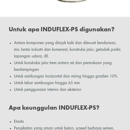
Untuk apa INDUFLEX-PS digunakan?
Antara komponen yang diinjak kaki dan dilewati kendaraan,
mis. lantai industri dan komersial, konstruksi jalur, geladak parkir,
lapangan udara, dll.
Untuk konstruksi jalur trem antara rel dan permukaan yang
berdampingan
Untuk sambungan horizontal dan miring hingga gradien 10%
Untuk lebar sambungan hingga 65 mm
Untuk penggunaan interior dan eksterior
Apa keunggulan INDUFLEX-PS?
Elastis
Pengikatan yang aman untuk beton, screed berbasis semen,