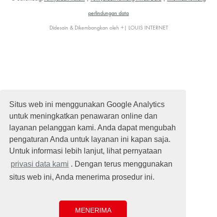
perlindungan data
Didesain & Dikembangkan oleh +| LOUIS INTERNET
Situs web ini menggunakan Google Analytics
untuk meningkatkan penawaran online dan
layanan pelanggan kami. Anda dapat mengubah
pengaturan Anda untuk layanan ini kapan saja.
Untuk informasi lebih lanjut, lihat pernyataan
privasi data kami
. Dengan terus menggunakan
situs web ini, Anda menerima prosedur ini.
MENERIMA