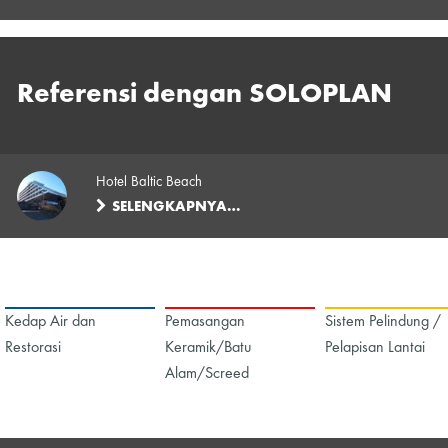
Referensi dengan SOLOPLAN
Hotel Baltic Beach
SELENGKAPNYA…
Kedap Air dan
Pemasangan
Sistem Pelindung /
Restorasi
Keramik/Batu
Pelapisan Lantai
Alam/Screed