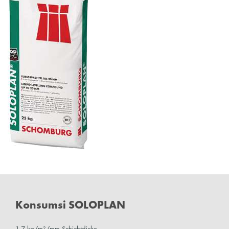
Konsumsi SOLOPLAN