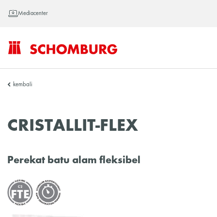
Mediacenter
SCHOMBURG
kembali
Asia
CRISTALLIT-FLEX
Perekat batu alam fleksibel