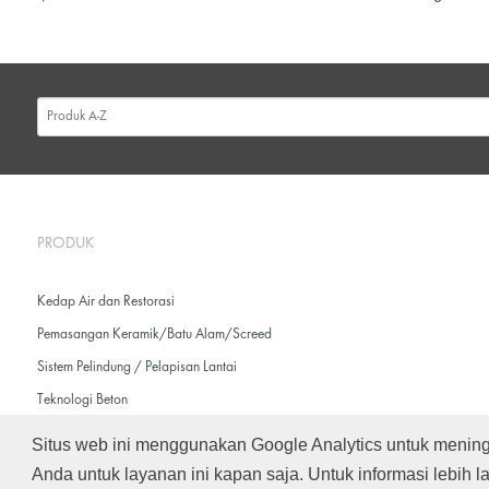
PRODUK
Kedap Air dan Restorasi
Pemasangan Keramik/Batu Alam/Screed
Sistem Pelindung / Pelapisan Lantai
Teknologi Beton
Situs web ini menggunakan Google Analytics untuk meni
Anda untuk layanan ini kapan saja. Untuk informasi lebih la