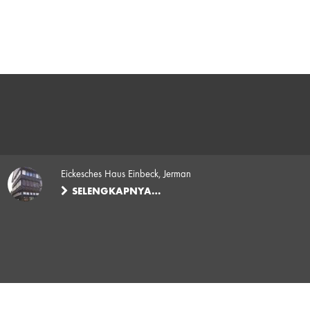
Eickesches Haus Einbeck, Jerman
SELENGKAPNYA…