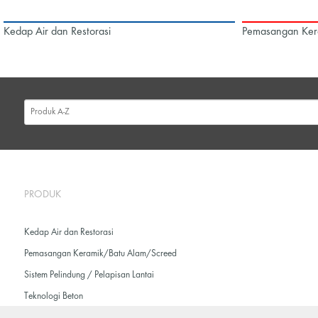
Kedap Air dan Restorasi
Pemasangan Ker
PRODUK
Kedap Air dan Restorasi
Pemasangan Keramik/Batu Alam/Screed
Sistem Pelindung / Pelapisan Lantai
Teknologi Beton