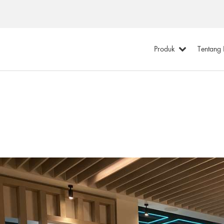
Produk
Tentang