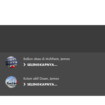
Balkon akses di Mühlheim, Jerman
SELENGKAPNYA…
Kolam aktif Dissen, Jerman
SELENGKAPNYA…