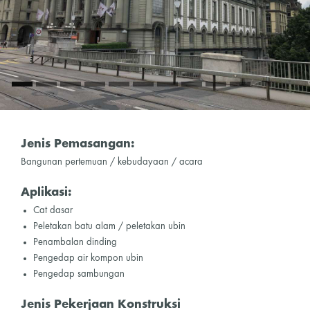
Jenis Pemasangan:
Bangunan pertemuan / kebudayaan / acara
Aplikasi:
Cat dasar
Peletakan batu alam / peletakan ubin
Penambalan dinding
Pengedap air kompon ubin
Pengedap sambungan
Jenis Pekerjaan Konstruksi