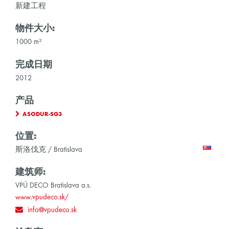
新建工程
物件大小:
1000 m²
完成日期
2012
产品
ASODUR-SG3
位置:
斯洛伐克 / Bratislava
建筑师:
VPÚ DECO Bratislava a.s.
www.vpudeco.sk/
info@vpudeco.sk