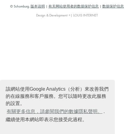
© Schomburg.
版本说明
|
有关网站使用者的数据保护信息
|
数据保护信息
Design & Development +| LOUIS INTERNET
該網站使用Google Analytics（分析）來改善我們
的在線服務和客戶服務。您可以隨時更改此服務
的設置。
有關更多信息，請參閱我們的數據隱私聲明。
.
繼續使用本網站即表示您接受此過程。