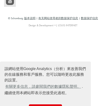
© Schomburg.
版本说明
|
有关网站使用者的数据保护信息
|
数据保护信息
Design & Development +| LOUIS INTERNET
該網站使用Google Analytics（分析）來改善我們
的在線服務和客戶服務。您可以隨時更改此服務
的設置。
有關更多信息，請參閱我們的數據隱私聲明。
.
繼續使用本網站即表示您接受此過程。