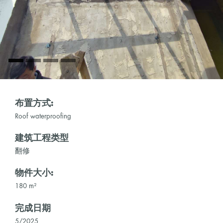
布置方式:
Roof waterproofing
建筑工程类型
翻修
物件大小:
180 m²
完成日期
5/2025