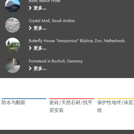
Baltic Beach Hotel
更多…
Crystal Mall, Saudi Arabia
更多…
Butterfly House "Amazonica" Blijdorp Zoo, Netherlands
更多…
Farmstead in Bocholt, Germany
更多…
防水与翻新
瓷砖/天然石材/找平
保护性地坪/涂层
层安装
统