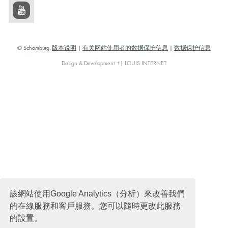
© Schomburg.
版本说明
|
有关网站使用者的数据保护信息
|
数据保护信息
Design & Development +| LOUIS INTERNET
該網站使用Google Analytics（分析）來改善我們
的在線服務和客戶服務。您可以隨時更改此服務
的設置。