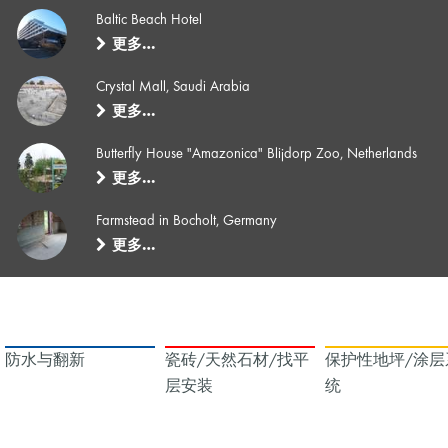
Baltic Beach Hotel
更多…
Crystal Mall, Saudi Arabia
更多…
Butterfly House "Amazonica" Blijdorp Zoo, Netherlands
更多…
Farmstead in Bocholt, Germany
更多…
防水与翻新
瓷砖/天然石材/找平
保护性地坪/涂层
层安装
统