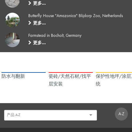
更多…
Butterfly House "Amazonica" Blijdorp Zoo, Netherlands
更多…
Farmstead in Bocholt, Germany
更多…
防水与翻新
瓷砖/天然石材/找平
保护性地坪/涂层
层安装
统
A-Z