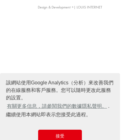
Design & Development +| LOUIS INTERNET
該網站使用Google Analytics（分析）來改善我們
的在線服務和客戶服務。您可以隨時更改此服務
的設置。
有關更多信息，請參閱我們的數據隱私聲明。
.
繼續使用本網站即表示您接受此過程。
接受