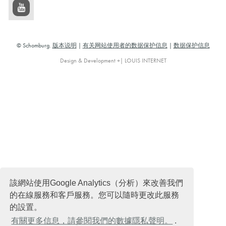
© Schomburg.
版本说明
|
有关网站使用者的数据保护信息
|
数据保护信息
Design & Development +| LOUIS INTERNET
該網站使用Google Analytics（分析）來改善我們
的在線服務和客戶服務。您可以隨時更改此服務
的設置。
有關更多信息，請參閱我們的數據隱私聲明。
.