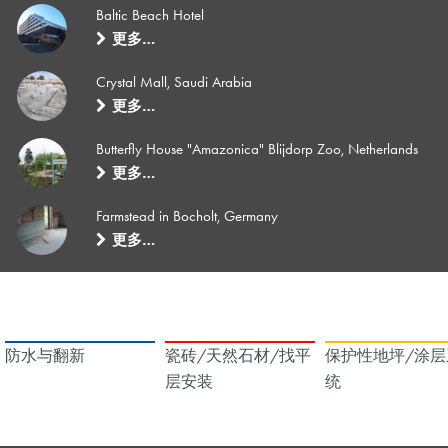
Baltic Beach Hotel
更多…
Crystal Mall, Saudi Arabia
更多…
Butterfly House "Amazonica" Blijdorp Zoo, Netherlands
更多…
Farmstead in Bocholt, Germany
更多…
防水与翻新
瓷砖/天然石材/找平
保护性地坪/涂层
层安装
统