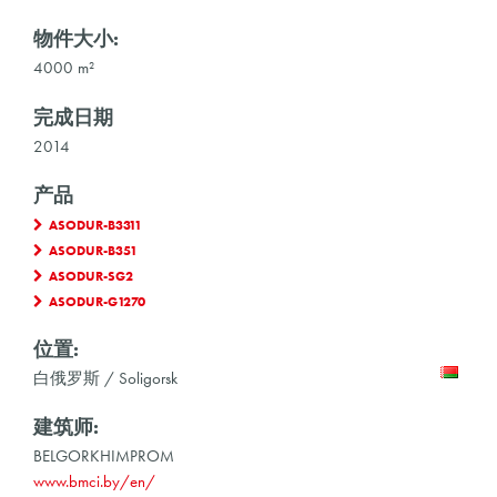
物件大小:
4000 m²
完成日期
2014
产品
ASODUR-B3311
ASODUR-B351
ASODUR-SG2
ASODUR-G1270
位置:
白俄罗斯 / Soligorsk
建筑师:
BELGORKHIMPROM
www.bmci.by/en/