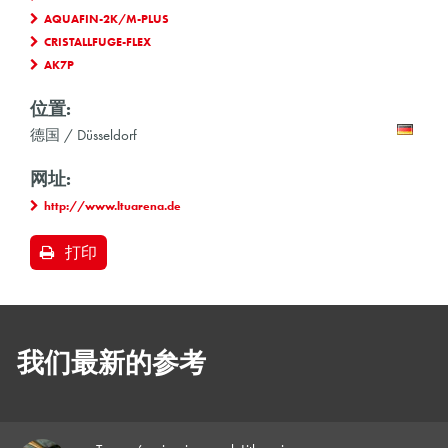
AQUAFIN-2K/M-PLUS
CRISTALLFUGE-FLEX
AK7P
位置:
德国 / Düsseldorf
网址:
http://www.ltuarena.de
打印
我们最新的参考