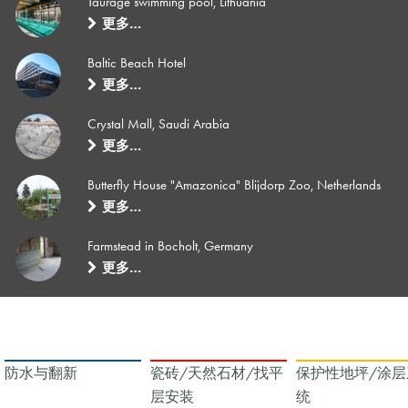
Tauragé swimming pool, Lithuania
更多…
Baltic Beach Hotel
更多…
Crystal Mall, Saudi Arabia
更多…
Butterfly House "Amazonica" Blijdorp Zoo, Netherlands
更多…
Farmstead in Bocholt, Germany
更多…
防水与翻新
瓷砖/天然石材/找平
保护性地坪/涂层
层安装
统