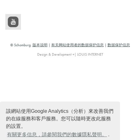
© Schomburg.
版本说明
|
有关网站使用者的数据保护信息
|
数据保护信息
Design & Development +| LOUIS INTERNET
該網站使用Google Analytics（分析）來改善我們
的在線服務和客戶服務。您可以隨時更改此服務
的設置。
有關更多信息，請參閱我們的數據隱私聲明。
.