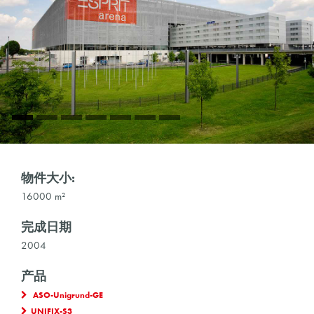
物件大小:
16000 m²
完成日期
2004
产品
ASO-Unigrund-GE
UNIFIX-S3