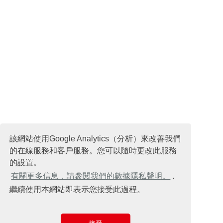
該網站使用Google Analytics（分析）來改善我們
的在線服務和客戶服務。您可以隨時更改此服務
的設置。
有關更多信息，請參閱我們的數據隱私聲明。
.
繼續使用本網站即表示您接受此過程。