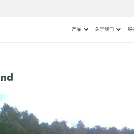
产品
关于我们
服
and