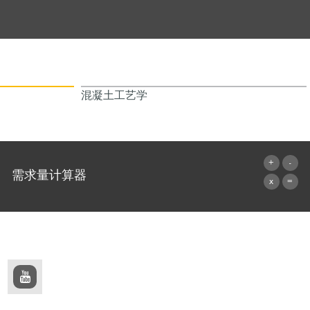
混凝土工艺学
需求量计算器
前往计算器