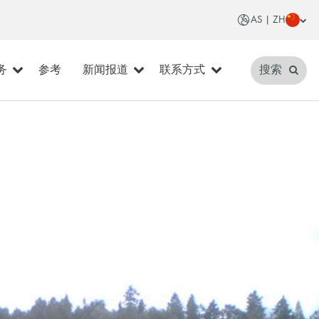
AS | ZH
务
参考
新闻报道
联系方式
搜索