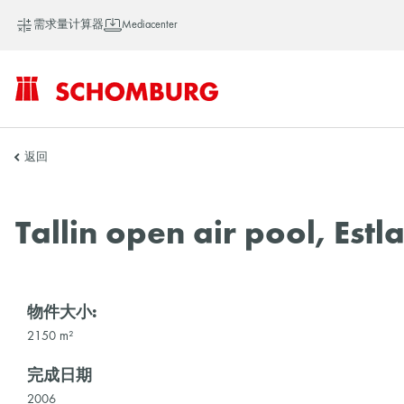
需求量计算器
Mediacenter
SCHOMBURG
返回
亚
Tallin open air pool, Estl
洲
物件大小:
2150 m²
完成日期
2006