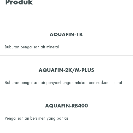
Produk
AQUAFIN-1K
Buburan pengalisan air mineral
AQUAFIN-2K/M-PLUS
Buburan pengalisan air penyambungan retakan berasaskan mineral
AQUAFIN-RB400
Pengalisan air bersimen yang pantas