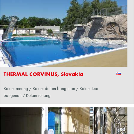
THERMAL CORVINUS, Slovakia
Kolam renang / Kolam dalam bangunan / Kolam luar
bangunan / Kolam renang