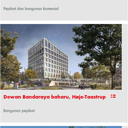
Pejabat dan bangunan komersial
Dewan Bandaraya baharu, Høje-Taastrup
Bangunan pejabat