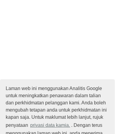
Laman web ini menggunakan Analitis Google
untuk meningkatkan penawaran dalam talian
dan perkhidmatan pelanggan kami. Anda boleh
mengubah tetapan anda untuk perkhidmatan ini
kapan saja. Untuk maklumat lebih lanjut, rujuk
penyataan
privasi data kamia.
. Dengan terus
menggunakan laman web ini, anda menerima