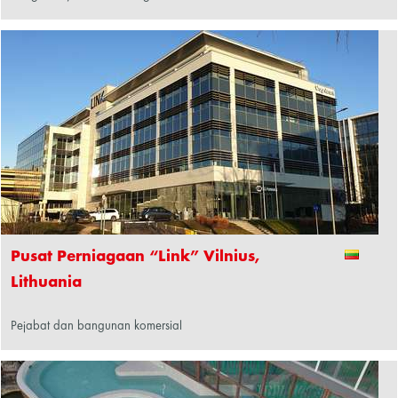
Pusat Perniagaan “Link” Vilnius,
Lithuania
Pejabat dan bangunan komersial