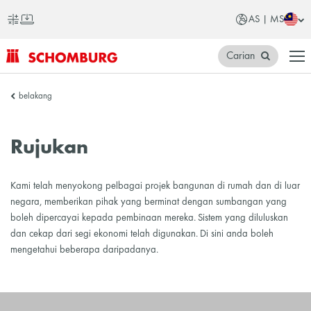
AS | MS
Carian
SCHOMBURG
belakang
Asia
Rujukan
Kami telah menyokong pelbagai projek bangunan di rumah dan di luar
negara, memberikan pihak yang berminat dengan sumbangan yang
boleh dipercayai kepada pembinaan mereka. Sistem yang diluluskan
dan cekap dari segi ekonomi telah digunakan. Di sini anda boleh
mengetahui beberapa daripadanya.