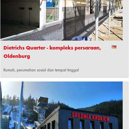
Dietrichs Quarter - kompleks persaraan,
Oldenburg
Rumah, perumahan sosial dan tempat tinggal