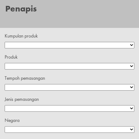
Penapis
Kumpulan produk
Produk
Tempoh pemasangan
Jenis pemasangan
Negara