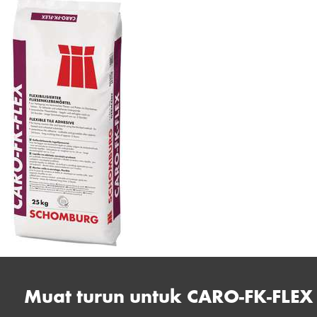
Muat turun untuk CARO-FK-FLEX