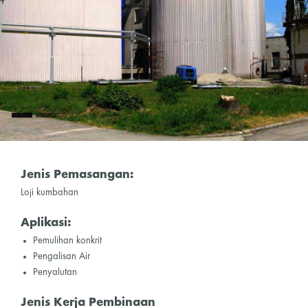
Jenis Pemasangan:
Loji kumbahan
Aplikasi:
Pemulihan konkrit
Pengalisan Air
Penyalutan
Jenis Kerja Pembinaan