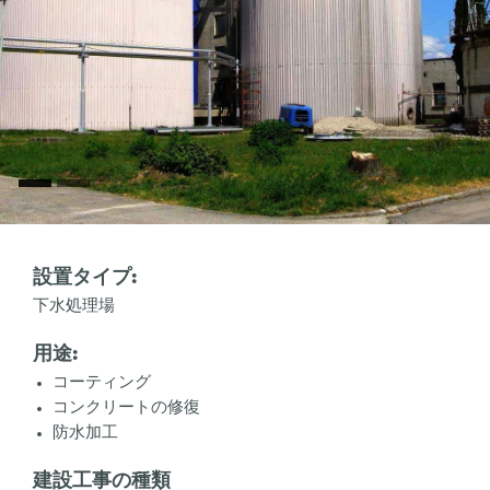
設置タイプ:
下水処理場
用途:
コーティング
コンクリートの修復
防水加工
建設工事の種類