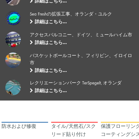
詳細はこちら…
Sea Freshの拡張工事、オランダ・ユルク
詳細はこちら…
アクセスバルコニー、ドイツ、ミュールハイム市
詳細はこちら…
バスケットボールコート、フィリピン、イロイロ
市
詳細はこちら…
レクリエーションパーク TerSpegelt, オランダ
詳細はこちら…
防水および修復
タイル/天然石/スク
保護フローリング
リード貼り付け
コーティングシ