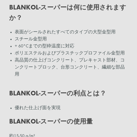
BLANKOL-スーパーは何に使用されます
か？
表面がシールされたすべてのタイプの大型金型用
スチール金型用
+ 60°Cまでの型枠温度に対応
ポリエステルおよびプラスチックプロファイル金型用
高品質の仕上げコンクリート、プレキャスト部材、コ
ンクリートブロック、台形コンクリート、繊細な部品
用
BLANKOL-スーパーの利点とは？
優れた仕上げ面を実現
BLANKOL-スーパーの使用量
約15-50 g/m²