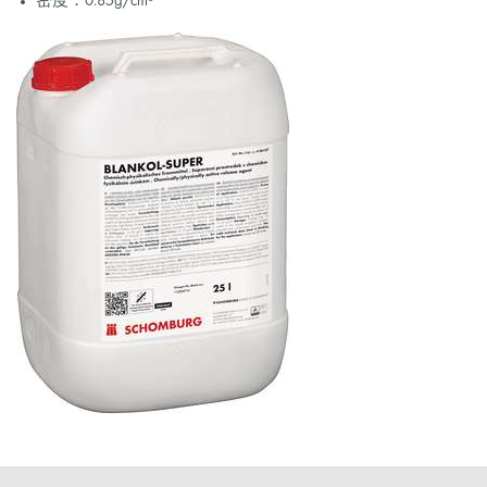
密度：0.85g/cm³