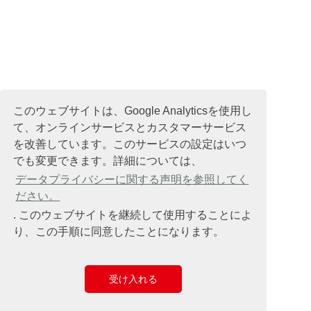
このウェブサイトは、Google Analyticsを使用し
て、オンラインサービスとカスタマーサービス
を改善しています。このサービスの設定はいつ
でも変更できます。詳細については、
データプライバシーに関する声明を参照してく
ださい。
. このウェブサイトを継続して使用することによ
り、この手順に同意したことになります。
受け入れる