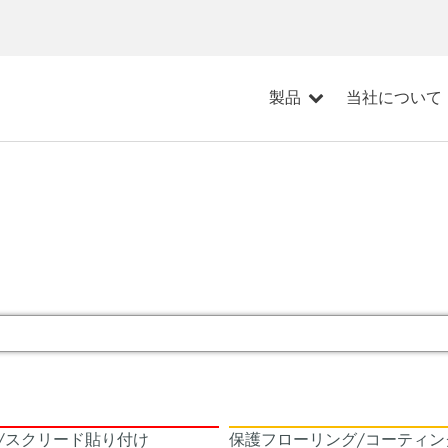
製品
当社について
/スクリード貼り付け
保護フローリング/コーティン