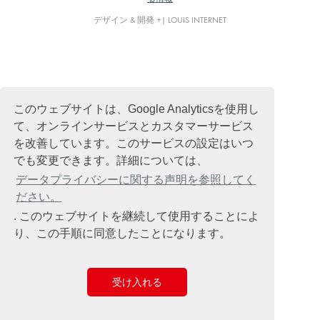
デザイン & 開発 +| LOUIS INTERNET
このウェブサイトは、Google Analyticsを使用し
て、オンラインサービスとカスタマーサービス
を改善しています。このサービスの設定はいつ
でも変更できます。詳細については、
データプライバシーに関する声明を参照してく
ださい。
. このウェブサイトを継続して使用することによ
り、この手順に同意したことになります。
受け入れる