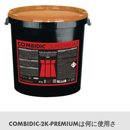
COMBIDIC-2K-PREMIUMは何に使用さ