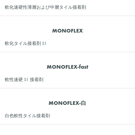
軟化速硬性薄層および中層タイル接着剤
MONOFLEX
軟化タイル接着剤 S1
MONOFLEX-fast
軟性速硬 S1 接着剤
MONOFLEX-白
白色軟性タイル接着剤