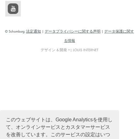
© Schomburg.
法定通知
|
データプライバシーに関する声明
|
データ保護に関す
る情報
デザイン & 開発 +| LOUIS INTERNET
このウェブサイトは、Google Analyticsを使用し
て、オンラインサービスとカスタマーサービス
を改善しています。このサービスの設定はいつ