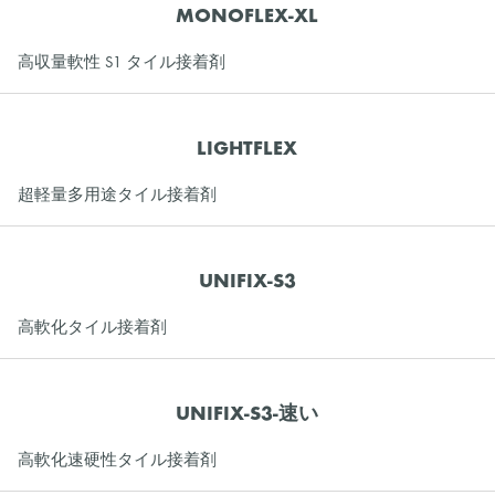
MONOFLEX-XL
高収量軟性 S1 タイル接着剤
LIGHTFLEX
超軽量多用途タイル接着剤
UNIFIX-S3
高軟化タイル接着剤
UNIFIX-S3-速い
高軟化速硬性タイル接着剤