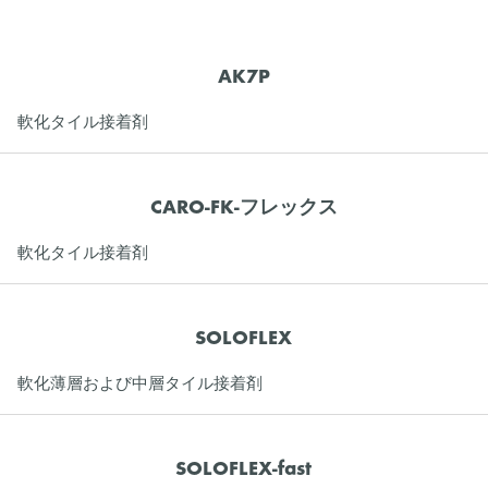
AK7P
軟化タイル接着剤
CARO-FK-フレックス
軟化タイル接着剤
SOLOFLEX
軟化薄層および中層タイル接着剤
SOLOFLEX-fast