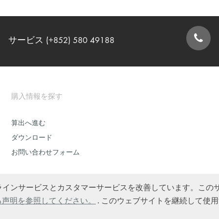
サービス (+852) 580 49188
お問い合わせフォーム
購入情報を探す
算出へ進む
ダウンロード
お問い合わせフォーム
して、オンラインサービスとカスタマーサービスを改善しています。こ
る声明を参照してください。
. このウェブサイトを継続して使
情報