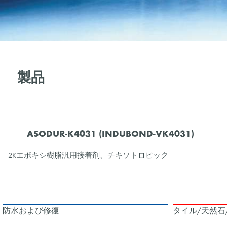
製品
ASODUR-K4031 (INDUBOND-VK4031)
2Kエポキシ樹脂汎用接着剤、チキソトロピック
防水および修復
タイル/天然石