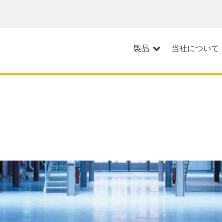
製品
当社について