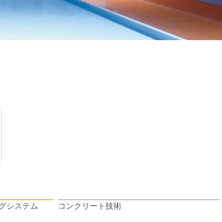
グシステム
コンクリート技術