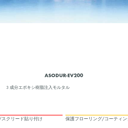
ASODUR-EV200
3 成分エポキシ樹脂注入モルタル
/スクリード貼り付け
保護フローリング/コーティン