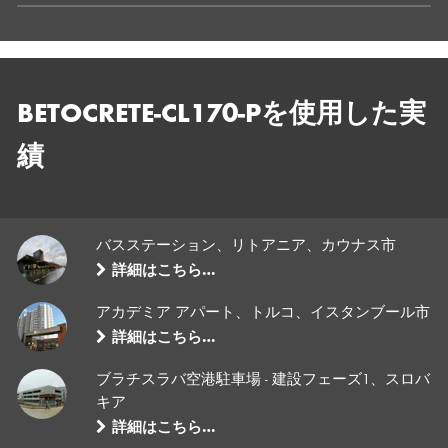
BETOCRETE-CL170-Pを使用した実
績
バスステーション、リトアニア、カウナス市
詳細はこちら…
アカデミア アパート、トルコ、イスタンブール市
詳細はこちら…
ブラチスラバ空港駐車場 - 建設フェーズ1、スロバ
キア
詳細はこちら…