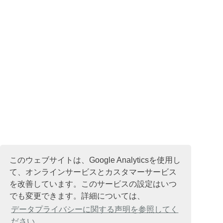
このウェブサイトは、Google Analyticsを使用し
て、オンラインサービスとカスタマーサービス
を改善しています。このサービスの設定はいつ
でも変更できます。詳細については、
データプライバシーに関する声明を参照してく
ださい。