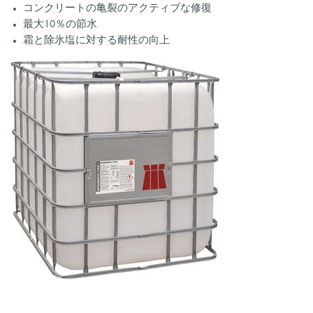
コンクリートの亀裂のアクティブな修復
最大10％の節水
霜と除氷塩に対する耐性の向上