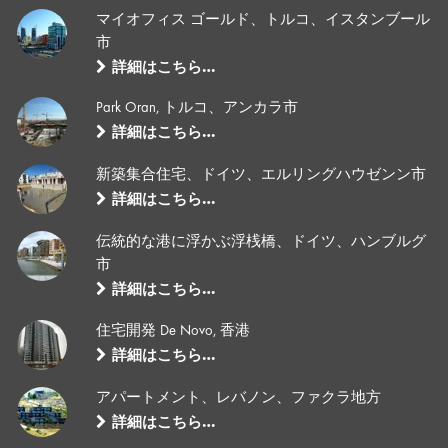
マイオフィス ゴールド、トルコ、イスタンブール
市
詳細はこちら…
Park Oran, トルコ、アンカラ市
詳細はこちら…
新築集合住宅、ドイツ、エルリングハウゼンン市
詳細はこちら…
伝統的な港に浮かぶ浮桟橋、ドイツ、ハンブルグ
市
詳細はこちら…
住宅開発 De Novo, 香港
詳細はこちら…
アパートメント、レバノン、ファクラ地方
詳細はこちら…