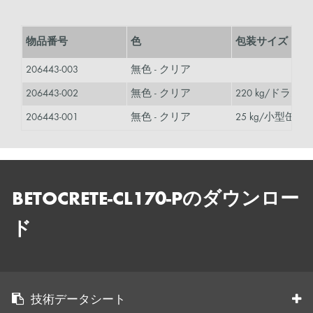
物品番号
色
包装サイズ
206443-003
無色 - クリア
206443-002
無色 - クリア
220 kg/ドラム缶
206443-001
無色 - クリア
25 kg/小型缶
BETOCRETE-CL170-Pのダウンロー
ド
技術データシート