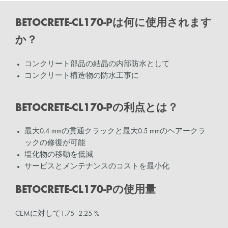
BETOCRETE-CL170-Pは何に使用されます
か？
コンクリート部品の結晶の内部防水として
コンクリート構造物の防水工事に
BETOCRETE-CL170-Pの利点とは？
最大0.4 mmの貫通クラックと最大0.5 mmのヘアークラ
ックの修復が可能
塩化物の移動を低減
サービスとメンテナンスのコストを最小化
BETOCRETE-CL170-Pの使用量
CEMに対して1.75–2.25 %