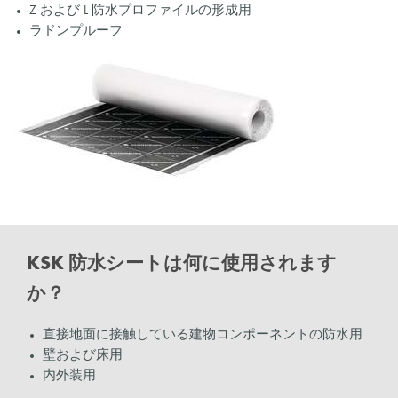
Z および L 防水プロファイルの形成用
ラドンプルーフ
KSK 防水シートは何に使用されます
か？
直接地面に接触している建物コンポーネントの防水用
壁および床用
内外装用