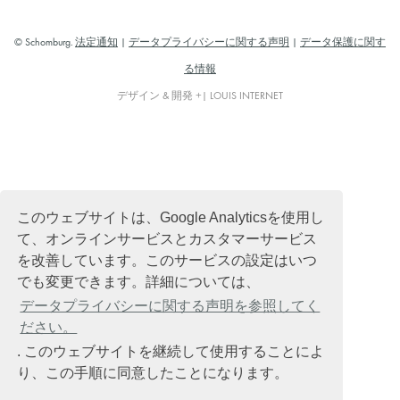
© Schomburg.
法定通知
|
データプライバシーに関する声明
|
データ保護に関す
る情報
デザイン & 開発 +| LOUIS INTERNET
このウェブサイトは、Google Analyticsを使用し
て、オンラインサービスとカスタマーサービス
を改善しています。このサービスの設定はいつ
でも変更できます。詳細については、
データプライバシーに関する声明を参照してく
ださい。
. このウェブサイトを継続して使用することによ
り、この手順に同意したことになります。