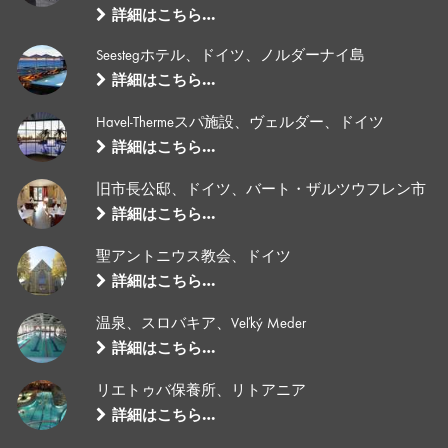
詳細はこちら…
Seestegホテル、ドイツ、ノルダーナイ島
詳細はこちら…
Havel-Thermeスパ施設、ヴェルダー、ドイツ
詳細はこちら…
旧市長公邸、ドイツ、バート・ザルツウフレン市
詳細はこちら…
聖アントニウス教会、ドイツ
詳細はこちら…
温泉、スロバキア、Veľký Meder
詳細はこちら…
リエトゥバ保養所、リトアニア
詳細はこちら…