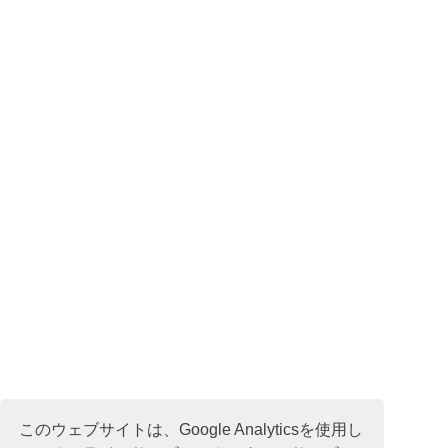
このウェブサイトは、Google Analyticsを使用し