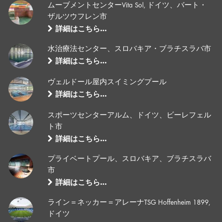
ムーブメントセンターVita Sol, ドイツ、バート・
ザルツウフレン市
詳細はこちら…
水治療法センター、スロバキア・ブラチスラバ市
詳細はこちら…
ヴェルドール屋内スイミングプール
詳細はこちら…
スポーツセンターアルム、ドイツ、ビーレフェル
ト市
詳細はこちら…
プライベートプール、スロバキア、ブラチスラバ
市
詳細はこちら…
ライン＝ネッカー＝アレーナTSG Hoffenheim 1899,
ドイツ