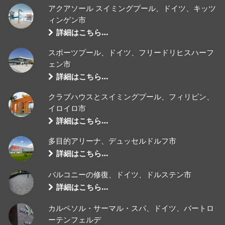
アクアソール スイミングプール、ドイツ、キッツ
ィンゲン市
詳細はこちら…
スポーツプール、ドイツ、フリードリヒスハーフ
ェン市
詳細はこちら…
クラブハウスとスイミングプール、フィリピン、
イロイロ市
詳細はこちら…
多目的アリーナ、デュッセルドルフ市
詳細はこちら…
バルコニーの修復、ドイツ、ドルステン市
詳細はこちら…
カルペソル・サーマル・スパ、ドイツ、バートロ
ーテンフェルデ