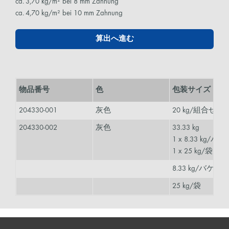
ca. 3,70 kg/m² bei 8 mm Zahnung
ca. 4,70 kg/m² bei 10 mm Zahnung
算出へ進む
物品番号
色
包装サイズ
204330-001
灰色
20 kg/組合せ包
204330-002
灰色
33.33 kg
1 x 8.33 kg/バ
1 x 25 kg/袋
8.33 kg/バケツ
25 kg/袋