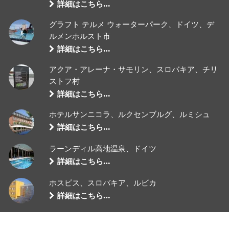
詳細はこちら…
グラフト テルメ ウォーターパーク、ドイツ、デ
ルメンホルスト市
詳細はこちら…
アクア・アレーナ・サモリン、スロバキア、チリ
ストフ村
詳細はこちら…
ホテルサンニコラ、ルクセンブルグ、ルミシュ
詳細はこちら…
ラーンディル高地温泉、ドイツ
詳細はこちら…
ホスピス、スロバキア、ルビカ
詳細はこちら…