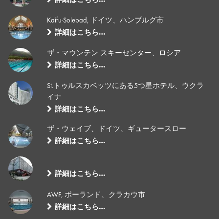
詳細はこちら…
Kaifu-Solebad, ドイツ、ハンブルグ市
詳細はこちら…
ザ・マウンテン スキーセンター、ロシア
詳細はこちら…
St.トゥルスカベッツにある5つ星ホテル、ウクラ
イナ
詳細はこちら…
ザ・ウェイブ、ドイツ、ギュータースロー
詳細はこちら…
詳細はこちら…
AWF, ポーランド、クラカウ市
詳細はこちら…