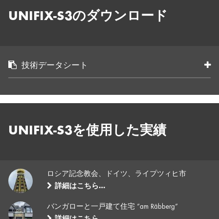
UNIFIX-S3のダウンロード
技術データシート
UNIFIX-S3を使用した実績
ロシア記念教会、ドイツ、ライプツィヒ市
詳細はこちら…
バンガローと一戸建て住宅 “am Räbberg”