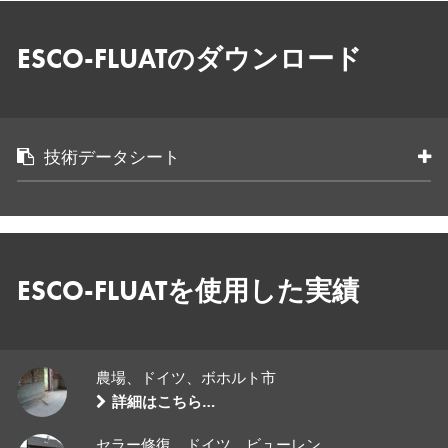
ESCO-FLUATのダウンロード
技術データシート
ESCO-FLUATを使用した実績
農場、ドイツ、ボホルト市
詳細はこちら…
セラー修復、ドイツ、ビューレン