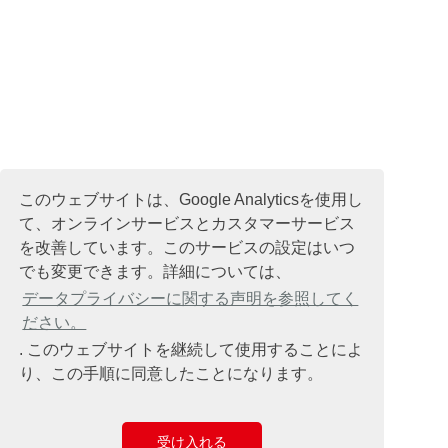
このウェブサイトは、Google Analyticsを使用し
て、オンラインサービスとカスタマーサービス
を改善しています。このサービスの設定はいつ
でも変更できます。詳細については、
データプライバシーに関する声明を参照してく
ださい。
. このウェブサイトを継続して使用することによ
り、この手順に同意したことになります。
受け入れる