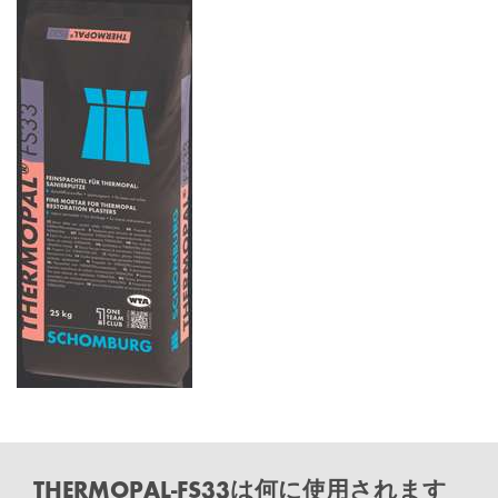
THERMOPAL-FS33は何に使用されます