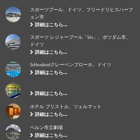
スポーツプール、ドイツ、フリードリヒスハーフ
ェン市
詳細はこちら…
スポーツ レジャープール「blu」、ポツダム市、
ドイツ
詳細はこちら…
Schlossbadグレーベンブローホ、ドイツ
詳細はこちら…
詳細はこちら…
ホテル ブリストル、ツェルマット
詳細はこちら…
ベルン市立劇場
詳細はこちら…