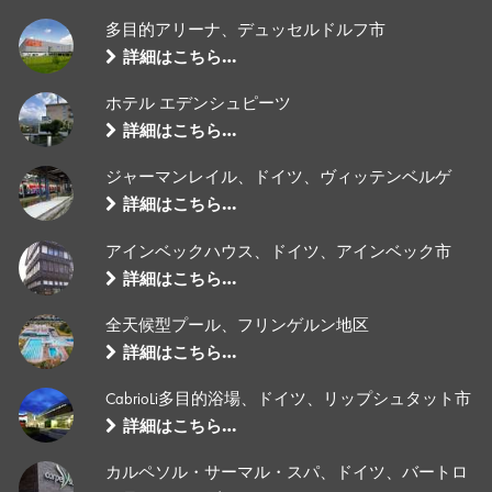
多目的アリーナ、デュッセルドルフ市
詳細はこちら…
ホテル エデンシュピーツ
詳細はこちら…
ジャーマンレイル、ドイツ、ヴィッテンベルゲ
詳細はこちら…
アインベックハウス、ドイツ、アインベック市
詳細はこちら…
全天候型プール、フリンゲルン地区
詳細はこちら…
CabrioLi多目的浴場、ドイツ、リップシュタット市
詳細はこちら…
カルペソル・サーマル・スパ、ドイツ、バートロ