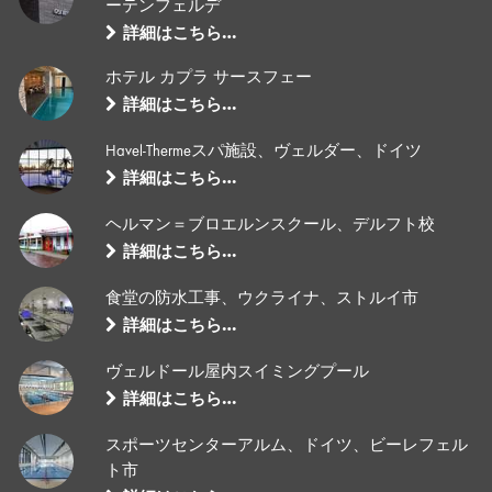
ーテンフェルデ
詳細はこちら…
ホテル カプラ サースフェー
詳細はこちら…
Havel-Thermeスパ施設、ヴェルダー、ドイツ
詳細はこちら…
ヘルマン＝ブロエルンスクール、デルフト校
詳細はこちら…
食堂の防水工事、ウクライナ、ストルイ市
詳細はこちら…
ヴェルドール屋内スイミングプール
詳細はこちら…
スポーツセンターアルム、ドイツ、ビーレフェル
ト市