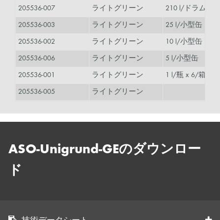
205536-007
ライトグリーン
210 l/ドラム缶
205536-003
ライトグリーン
25 l/小型缶
205536-002
ライトグリーン
10 l/小型缶
205536-006
ライトグリーン
5 l/小型缶
205536-001
ライトグリーン
1 l/瓶 x 6/箱
205536-005
ライトグリーン
ASO-Unigrund-GEのダウンロー
ド