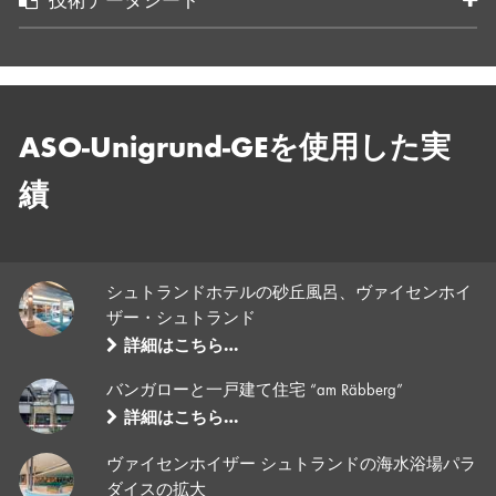
技術データシート
ASO-Unigrund-GEを使用した実
績
シュトランドホテルの砂丘風呂、ヴァイセンホイ
ザー・シュトランド
詳細はこちら…
バンガローと一戸建て住宅 “am Räbberg”
詳細はこちら…
ヴァイセンホイザー シュトランドの海水浴場パラ
ダイスの拡大