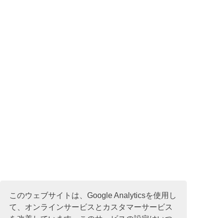
このウェブサイトは、Google Analyticsを使用し
て、オンラインサービスとカスタマーサービス