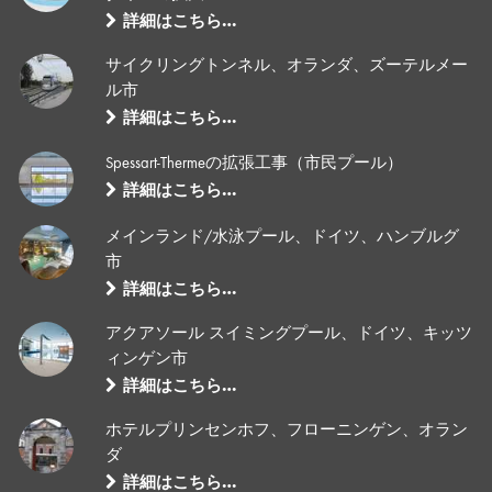
詳細はこちら…
サイクリングトンネル、オランダ、ズーテルメー
ル市
詳細はこちら…
Spessart-Thermeの拡張工事（市民プール）
詳細はこちら…
メインランド/水泳プール、ドイツ、ハンブルグ
市
詳細はこちら…
アクアソール スイミングプール、ドイツ、キッツ
ィンゲン市
詳細はこちら…
ホテルプリンセンホフ、フローニンゲン、オラン
ダ
詳細はこちら…