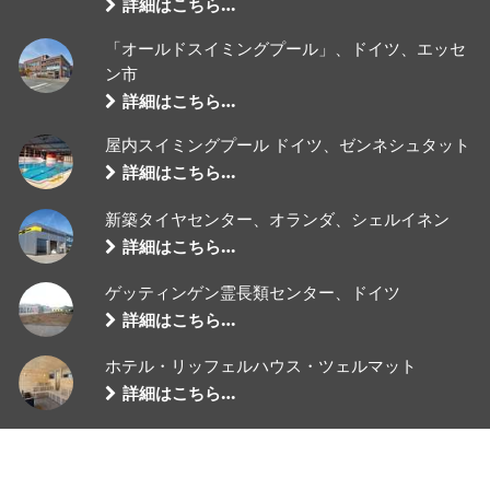
詳細はこちら…
「オールドスイミングプール」、ドイツ、エッセ
ン市
詳細はこちら…
屋内スイミングプール ドイツ、ゼンネシュタット
詳細はこちら…
新築タイヤセンター、オランダ、シェルイネン
詳細はこちら…
ゲッティンゲン霊長類センター、ドイツ
詳細はこちら…
ホテル・リッフェルハウス・ツェルマット
詳細はこちら…