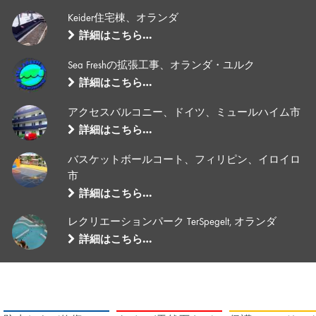
Keider住宅棟、オランダ
詳細はこちら…
Sea Freshの拡張工事、オランダ・ユルク
詳細はこちら…
アクセスバルコニー、ドイツ、ミュールハイム市
詳細はこちら…
バスケットボールコート、フィリピン、イロイロ
市
詳細はこちら…
レクリエーションパーク TerSpegelt, オランダ
詳細はこちら…