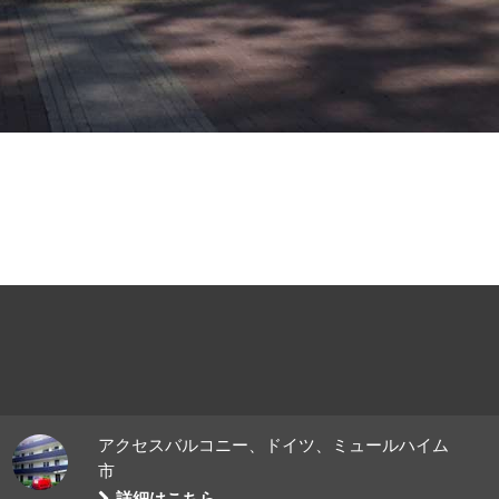
アクセスバルコニー、ドイツ、ミュールハイム
市