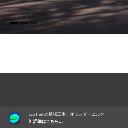
Sea Freshの拡張工事、オランダ・ユルク
詳細はこちら…