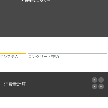
詳細はこちら…
グシステム
コンクリート技術
消費量計算