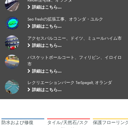
Keider住宅棟、オランダ
詳細はこちら…
Sea Freshの拡張工事、オランダ・ユルク
詳細はこちら…
アクセスバルコニー、ドイツ、ミュールハイム市
詳細はこちら…
バスケットボールコート、フィリピン、イロイロ
市
詳細はこちら…
レクリエーションパーク TerSpegelt, オランダ
詳細はこちら…
防水および修復
タイル/天然石/スク
保護フローリング