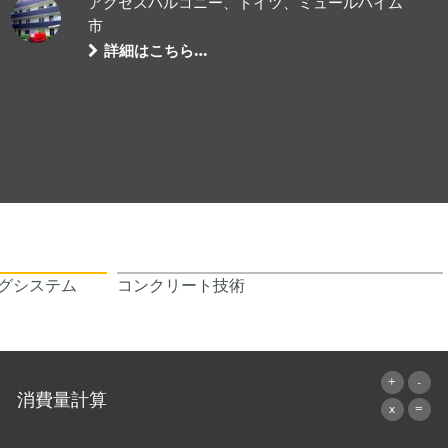
アクセスバルコニー、ドイツ、ミュールハイム
市
詳細はこちら…
グシステム
コンクリート技術
消費量計算