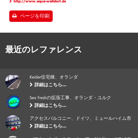
http://www.aqua-walldorf.de
ページを印刷
最近のレファレンス
Keider住宅棟、オランダ
詳細はこちら…
Sea Freshの拡張工事、オランダ・ユルク
詳細はこちら…
アクセスバルコニー、ドイツ、ミュールハイム市
詳細はこちら…