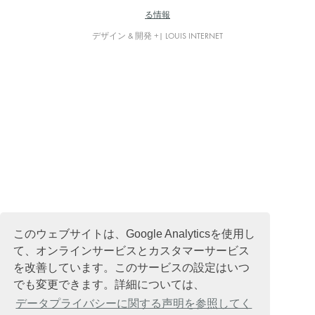
る情報
デザイン & 開発 +| LOUIS INTERNET
このウェブサイトは、Google Analyticsを使用し
て、オンラインサービスとカスタマーサービス
を改善しています。このサービスの設定はいつ
でも変更できます。詳細については、
データプライバシーに関する声明を参照してく