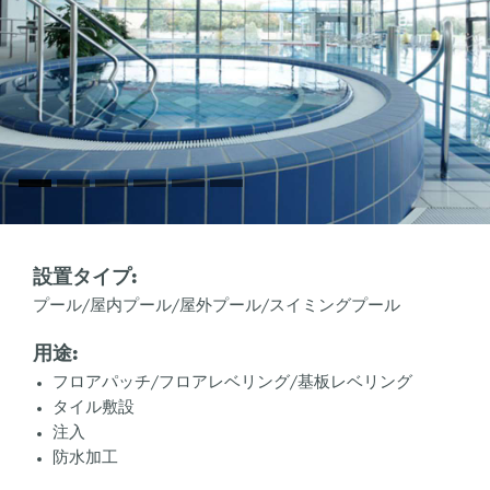
設置タイプ:
プール/屋内プール/屋外プール/スイミングプール
用途:
フロアパッチ/フロアレベリング/基板レベリング
タイル敷設
注入
防水加工