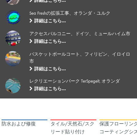
詳細はこちら…
Sea Freshの拡張工事、オランダ・ユルク
詳細はこちら…
アクセスバルコニー、ドイツ、ミュールハイム市
詳細はこちら…
バスケットボールコート、フィリピン、イロイロ
市
詳細はこちら…
レクリエーションパーク TerSpegelt, オランダ
詳細はこちら…
防水および修復
タイル/天然石/スク
保護フローリング
リード貼り付け
コーティングシ