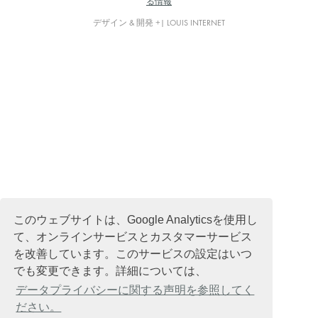
る情報
デザイン & 開発 +| LOUIS INTERNET
このウェブサイトは、Google Analyticsを使用し
て、オンラインサービスとカスタマーサービス
を改善しています。このサービスの設定はいつ
でも変更できます。詳細については、
データプライバシーに関する声明を参照してく
ださい。