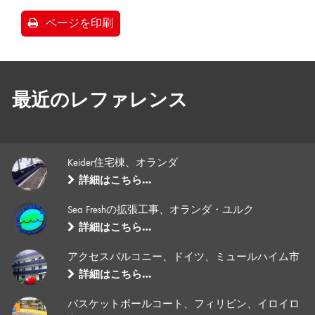
ページを印刷
最近のレファレンス
Keider住宅棟、オランダ
詳細はこちら…
Sea Freshの拡張工事、オランダ・ユルク
詳細はこちら…
アクセスバルコニー、ドイツ、ミュールハイム市
詳細はこちら…
バスケットボールコート、フィリピン、イロイロ