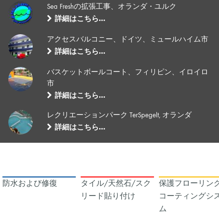
Sea Freshの拡張工事、オランダ・ユルク
詳細はこちら…
アクセスバルコニー、ドイツ、ミュールハイム市
詳細はこちら…
バスケットボールコート、フィリピン、イロイロ
市
詳細はこちら…
レクリエーションパーク TerSpegelt, オランダ
詳細はこちら…
防水および修復
タイル/天然石/スク
保護フローリング
リード貼り付け
コーティングシ
ム