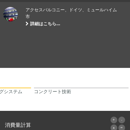
アクセスバルコニー、ドイツ、ミュールハイム
市
詳細はこちら…
グシステム
コンクリート技術
消費量計算