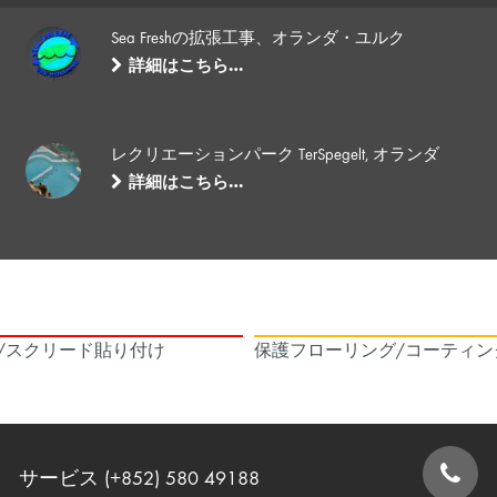
Sea Freshの拡張工事、オランダ・ユルク
詳細はこちら…
レクリエーションパーク TerSpegelt, オランダ
詳細はこちら…
/スクリード貼り付け
保護フローリング/コーティン
サービス (+852) 580 49188