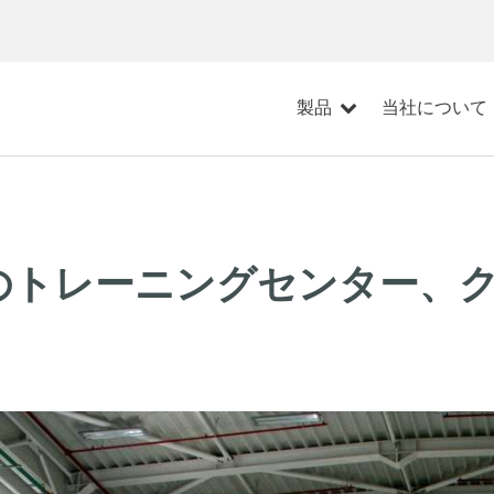
製品
当社について
のトレーニングセンター、