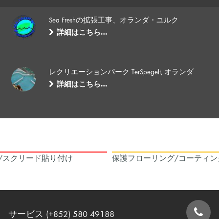
Sea Freshの拡張工事、オランダ・ユルク
詳細はこちら…
レクリエーションパーク TerSpegelt, オランダ
詳細はこちら…
/スクリード貼り付け
保護フローリング/コーティン
サービス (+852) 580 49188