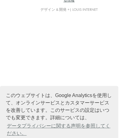
る情報
デザイン & 開発 +| LOUIS INTERNET
このウェブサイトは、Google Analyticsを使用し
て、オンラインサービスとカスタマーサービス
を改善しています。このサービスの設定はいつ
でも変更できます。詳細については、
データプライバシーに関する声明を参照してく
ださい。