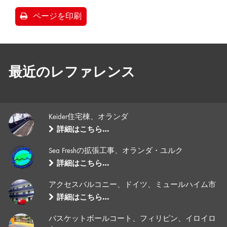
ページを印刷
最近のレファレンス
Keider住宅棟、オランダ
詳細はこちら…
Sea Freshの拡張工事、オランダ・ユルク
詳細はこちら…
アクセスバルコニー、ドイツ、ミュールハイム市
詳細はこちら…
バスケットボールコート、フィリピン、イロイロ