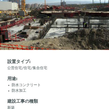
設置タイプ:
公営住宅/住宅/集合住宅
用途:
防水コンクリート
防水加工
建設工事の種類
新築