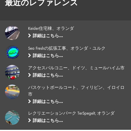
最近のレファレンス
Keider住宅棟、オランダ
詳細はこちら…
Sea Freshの拡張工事、オランダ・ユルク
詳細はこちら…
アクセスバルコニー、ドイツ、ミュールハイム市
詳細はこちら…
バスケットボールコート、フィリピン、イロイロ
市
詳細はこちら…
レクリエーションパーク TerSpegelt, オランダ
詳細はこちら…