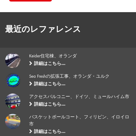
最近のレファレンス
Keider住宅棟、オランダ
詳細はこちら…
Sea Freshの拡張工事、オランダ・ユルク
詳細はこちら…
アクセスバルコニー、ドイツ、ミュールハイム市
詳細はこちら…
バスケットボールコート、フィリピン、イロイロ
市
詳細はこちら…