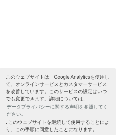
このウェブサイトは、Google Analyticsを使用し
て、オンラインサービスとカスタマーサービス
を改善しています。このサービスの設定はいつ
でも変更できます。詳細については、
データプライバシーに関する声明を参照してく
ださい。
. このウェブサイトを継続して使用することによ
り、この手順に同意したことになります。