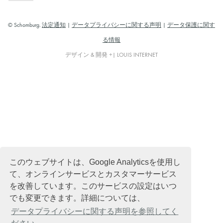
© Schomburg.
法定通知
|
データプライバシーに関する声明
|
データ保護に関す
る情報
デザイン & 開発 +| LOUIS INTERNET
このウェブサイトは、Google Analyticsを使用し
て、オンラインサービスとカスタマーサービス
を改善しています。このサービスの設定はいつ
でも変更できます。詳細については、
データプライバシーに関する声明を参照してく