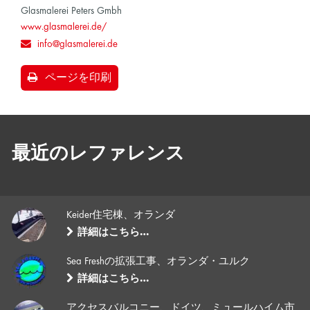
Glasmalerei Peters Gmbh
www.glasmalerei.de/
info@glasmalerei.de
ページを印刷
最近のレファレンス
Keider住宅棟、オランダ
詳細はこちら…
Sea Freshの拡張工事、オランダ・ユルク
詳細はこちら…
アクセスバルコニー、ドイツ、ミュールハイム市