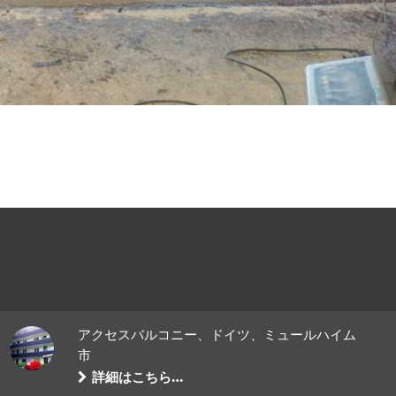
アクセスバルコニー、ドイツ、ミュールハイム
市
詳細はこちら…