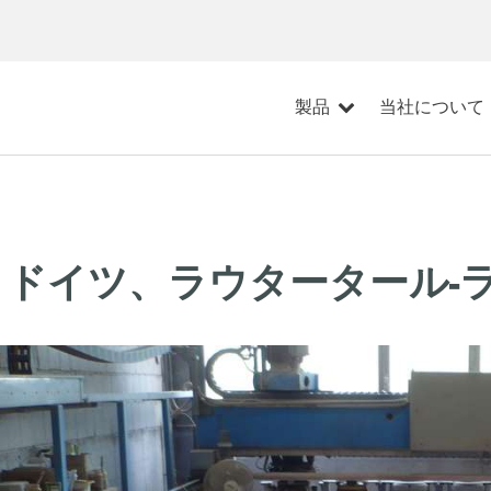
製品
当社について
ドイツ、ラウタータール-