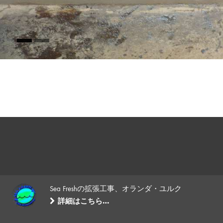
Sea Freshの拡張工事、オランダ・ユルク
詳細はこちら…