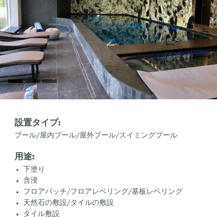
設置タイプ:
プール/屋内プール/屋外プール/スイミングプール
用途:
下塗り
含浸
フロアパッチ/フロアレベリング/基板レベリング
天然石の敷設/タイルの敷設
タイル敷設