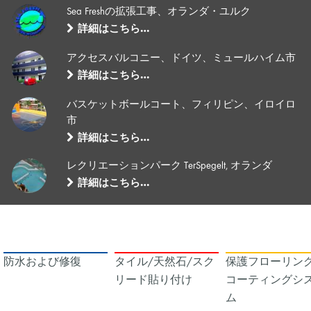
Sea Freshの拡張工事、オランダ・ユルク
詳細はこちら…
アクセスバルコニー、ドイツ、ミュールハイム市
詳細はこちら…
バスケットボールコート、フィリピン、イロイロ
市
詳細はこちら…
レクリエーションパーク TerSpegelt, オランダ
詳細はこちら…
防水および修復
タイル/天然石/スク
保護フローリング
リード貼り付け
コーティングシ
ム