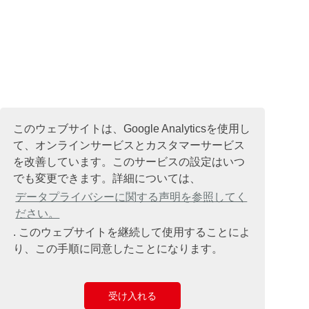
このウェブサイトは、Google Analyticsを使用し
て、オンラインサービスとカスタマーサービス
を改善しています。このサービスの設定はいつ
でも変更できます。詳細については、
データプライバシーに関する声明を参照してく
ださい。
. このウェブサイトを継続して使用することによ
り、この手順に同意したことになります。
受け入れる