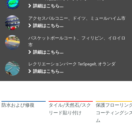
詳細はこちら…
アクセスバルコニー、ドイツ、ミュールハイム市
詳細はこちら…
バスケットボールコート、フィリピン、イロイロ
市
詳細はこちら…
レクリエーションパーク TerSpegelt, オランダ
詳細はこちら…
防水および修復
タイル/天然石/スク
保護フローリング
リード貼り付け
コーティングシ
ム