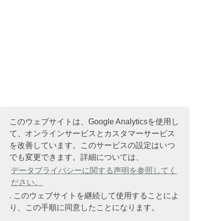
このウェブサイトは、Google Analyticsを使用し
て、オンラインサービスとカスタマーサービス
を改善しています。このサービスの設定はいつ
でも変更できます。詳細については、
データプライバシーに関する声明を参照してく
ださい。
. このウェブサイトを継続して使用することによ
り、この手順に同意したことになります。