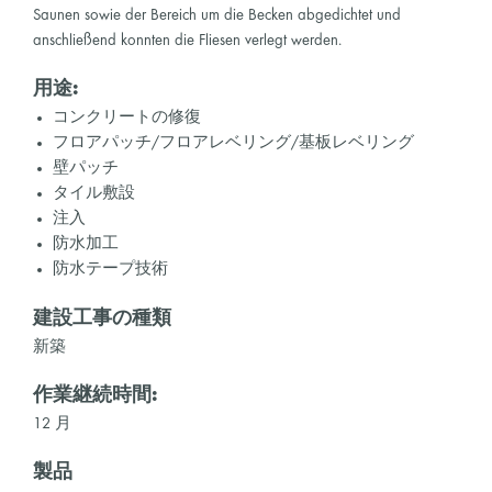
Saunen sowie der Bereich um die Becken abgedichtet und
anschließend konnten die Fliesen verlegt werden.
用途:
コンクリートの修復
フロアパッチ/フロアレベリング/基板レベリング
壁パッチ
タイル敷設
注入
防水加工
防水テープ技術
建設工事の種類
新築
作業継続時間:
12 月
製品