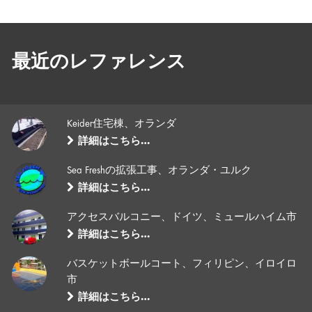
最近のレファレンス
Keider住宅棟、オランダ
詳細はこちら…
Sea Freshの拡張工事、オランダ・ユルク
詳細はこちら…
アクセスバルコニー、ドイツ、ミュールハイム市
詳細はこちら…
バスケットボールコート、フィリピン、イロイロ
市
詳細はこちら…